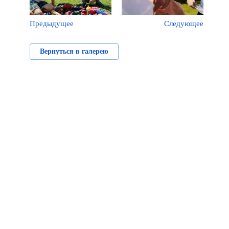
Предыдущее
Следующее
Вернуться в галерею