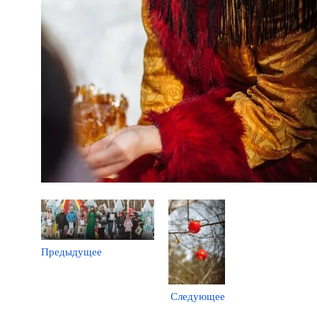
Предыдущее
Следующее