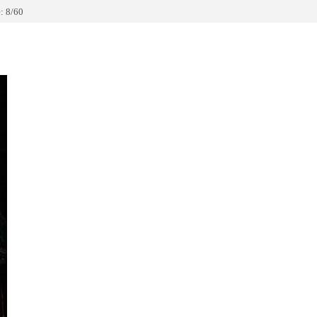
: 8/60