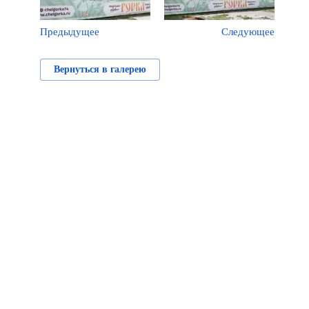
Предыдущее
Следующее
Вернуться в галерею